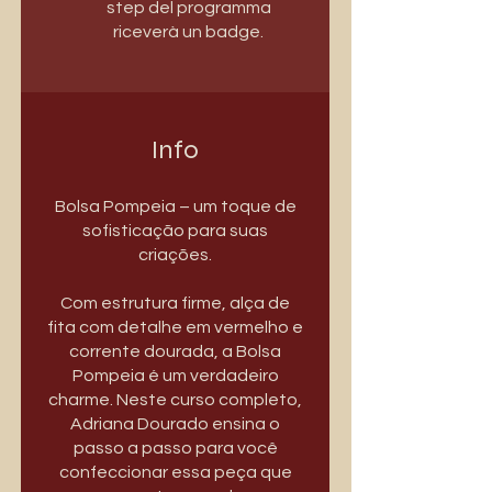
step del programma
riceverà un badge.
Info
Bolsa Pompeia – um toque de
sofisticação para suas
criações.
Com estrutura firme, alça de
fita com detalhe em vermelho e
corrente dourada, a Bolsa
Pompeia é um verdadeiro
charme. Neste curso completo,
Adriana Dourado ensina o
passo a passo para você
confeccionar essa peça que