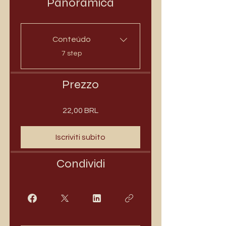
Panoramica
Conteúdo
.
7 step
Prezzo
22,00 BRL
Iscriviti subito
Condividi