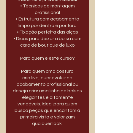
• Técnicas de montagem
profissional
• Estrutura com acabamento
limpo por dentro e por fora
• Fixação perfeita das alças
• Dicas para deixar a bolsa com
cara de boutique de luxo
Para quem é este curso?
Para quem ama costura
criativa, quer evoluir no
acabamento profissional ou
deseja criar uma linha de bolsas
elegantes e altamente
vendáveis. Ideal para quem
busca peças que encantam à
primeira vista e valorizam
qualquer look.