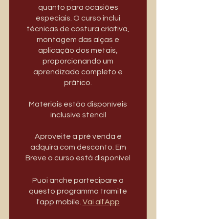
quanto para ocasiões
especiais. O curso inclui
técnicas de costura criativa,
montagem das alças e
aplicação dos metais,
proporcionando um
aprendizado completo e
prático.
Materiais estão disponíveis
inclusive stencil
Aproveite a pré venda e
adquira com desconto. Em
Breve o curso está disponível
Puoi anche partecipare a
questo programma tramite
l'app mobile.
Vai all'App