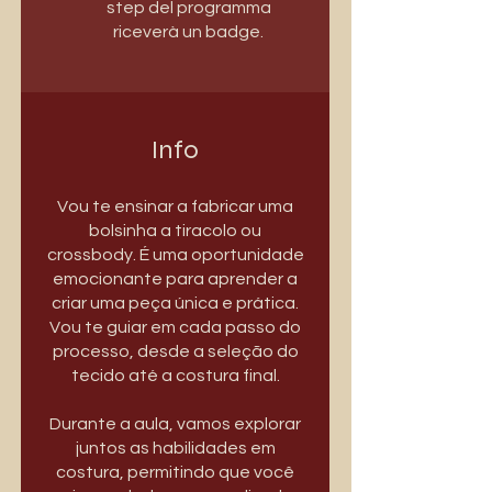
step del programma
riceverà un badge.
Info
Vou te ensinar a fabricar uma
bolsinha a tiracolo ou
crossbody. É uma oportunidade
emocionante para aprender a
criar uma peça única e prática.
Vou te guiar em cada passo do
processo, desde a seleção do
tecido até a costura final.
Durante a aula, vamos explorar
juntos as habilidades em
costura, permitindo que você