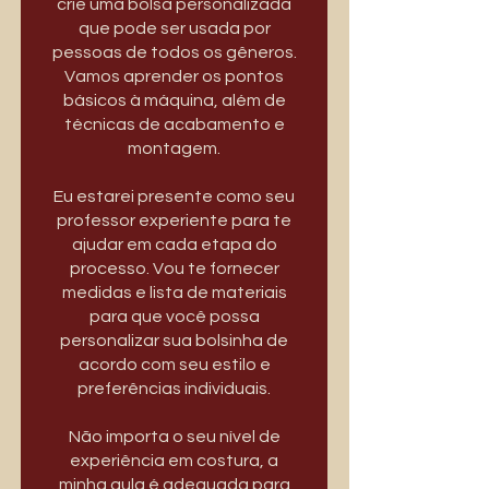
crie uma bolsa personalizada
que pode ser usada por
pessoas de todos os gêneros.
Vamos aprender os pontos
básicos à máquina, além de
técnicas de acabamento e
montagem.
Eu estarei presente como seu
professor experiente para te
ajudar em cada etapa do
processo. Vou te fornecer
medidas e lista de materiais
para que você possa
personalizar sua bolsinha de
acordo com seu estilo e
preferências individuais.
Não importa o seu nível de
experiência em costura, a
minha aula é adequada para