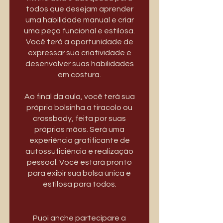
todos que desejam aprender
uma habilidade manual e criar
uma peça funcional e estilosa.
Você terá a oportunidade de
expressar sua criatividade e
desenvolver suas habilidades
em costura.
Ao final da aula, você terá sua
própria bolsinha a tiracolo ou
crossbody, feita por suas
próprias mãos. Será uma
experiência gratificante de
autossuficiência e realização
pessoal. Você estará pronto
para exibir sua bolsa única e
estilosa para todos.
Puoi anche partecipare a