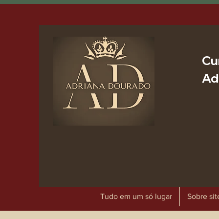
Cu
Ad
Tudo em um só lugar
Sobre sit