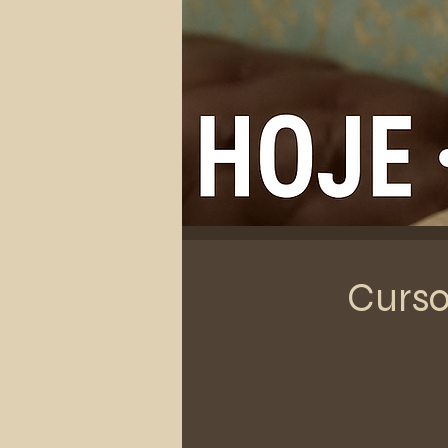
Curso