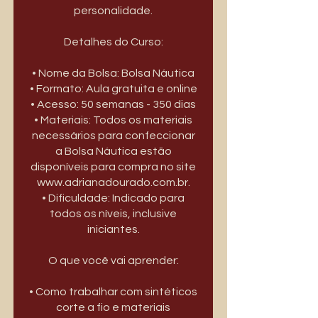
personalidade.
Detalhes do Curso:
• Nome da Bolsa: Bolsa Náutica
• Formato: Aula gratuita e online
• Acesso: 50 semanas - 350 dias
• Materiais: Todos os materiais
necessários para confeccionar
a Bolsa Náutica estão
disponíveis para compra no site
www.adrianadourado.com.br.
• Dificuldade: Indicado para
todos os níveis, inclusive
iniciantes.
O que você vai aprender:
• Como trabalhar com sintéticos
corte a fio e materiais