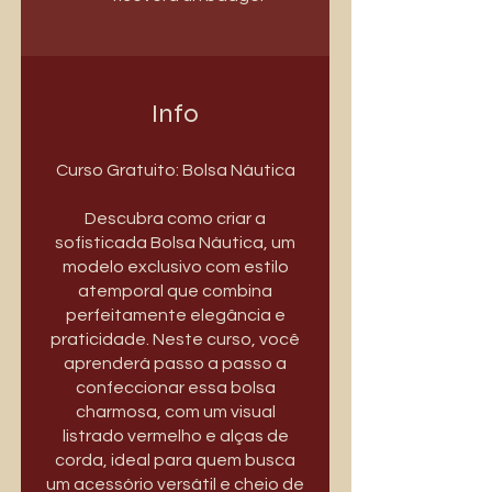
Info
Curso Gratuito: Bolsa Náutica
Descubra como criar a
sofisticada Bolsa Náutica, um
modelo exclusivo com estilo
atemporal que combina
perfeitamente elegância e
praticidade. Neste curso, você
aprenderá passo a passo a
confeccionar essa bolsa
charmosa, com um visual
listrado vermelho e alças de
corda, ideal para quem busca
um acessório versátil e cheio de