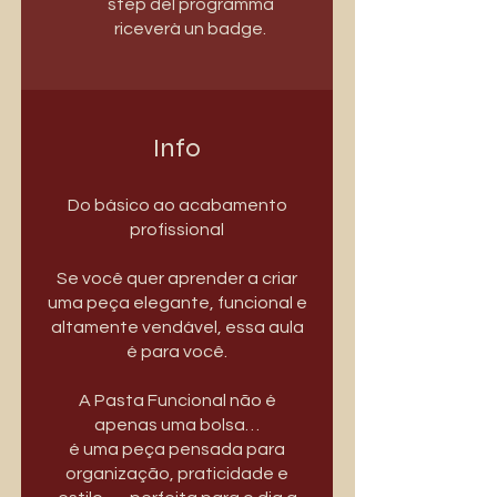
step del programma
riceverà un badge.
Info
Do básico ao acabamento
profissional
Se você quer aprender a criar
uma peça elegante, funcional e
altamente vendável, essa aula
é para você.
A Pasta Funcional não é
apenas uma bolsa…
é uma peça pensada para
organização, praticidade e