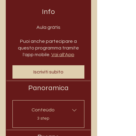
Info
Aula grátis
Puoi anche partecipare a
questo programma tramite
l'app mobile.
Vai all'App
Iscriviti subito
Panoramica
Conteúdo
.
3 step