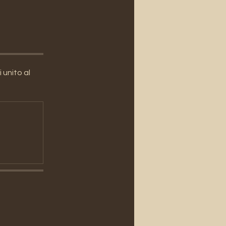
unito al