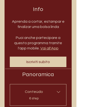
Info
Aprenda a cortar, estampar e
finalizar uma bolsa linda
Puoi anche partecipare a
questo programma tramite
l'app mobile.
Vai all'App
Iscriviti subito
Panoramica
Conteúdo
.
6 step