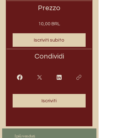
Prezzo
10,00 BRL
Iscriviti subito
Condividi
Iscriviti
I più venduti