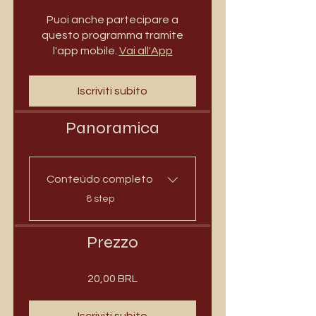
Puoi anche partecipare a
questo programma tramite
l'app mobile.
Vai all'App
Iscriviti subito
Panoramica
Conteúdo completo
.
8 step
Prezzo
20,00 BRL