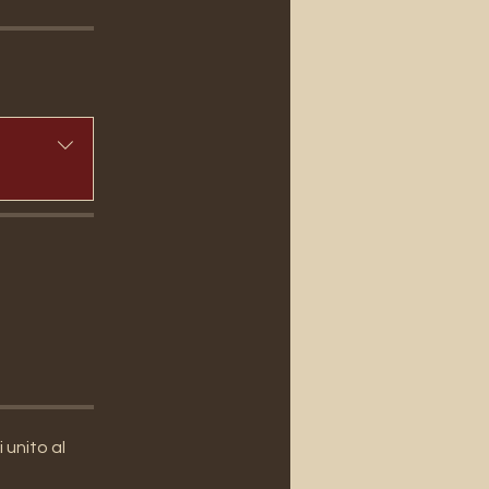
unito al