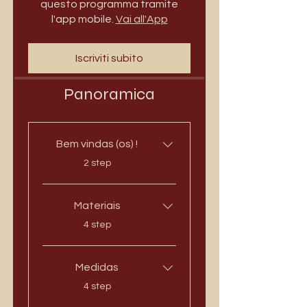
questo programma tramite
l'app mobile.
Vai all'App
Iscriviti subito
Panoramica
Bem vindas (os) !
.
2 step
Materiais
.
4 step
Medidas
.
4 step