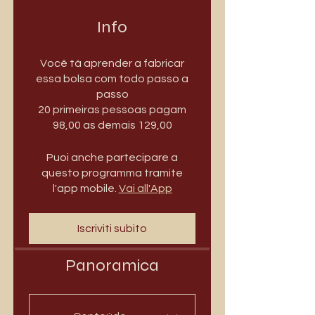
Info
Você tá aprender a fabricar
essa bolsa com todo passo a
passo
20 primeiras pessoas pagam
98,00 as demais 129,00
Puoi anche partecipare a
questo programma tramite
l'app mobile.
Vai all'App
Iscriviti subito
Panoramica