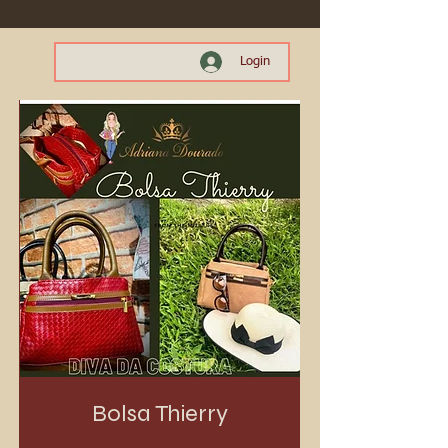
Login
Bolsa Thierry