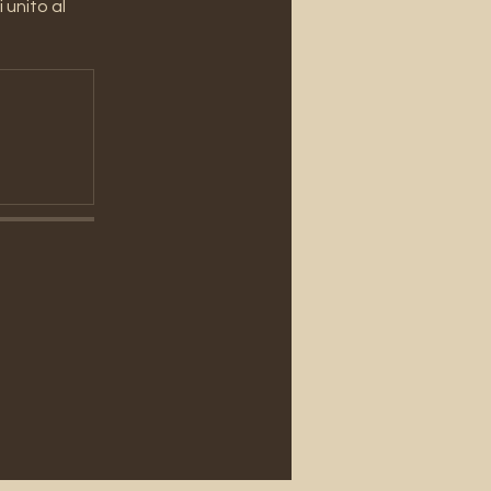
unito al