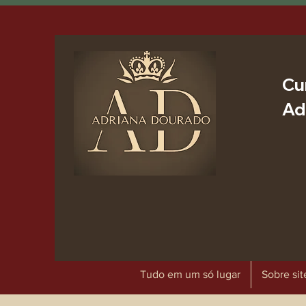
Cu
Ad
Tudo em um só lugar
Sobre sit