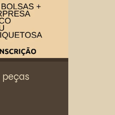
4 peças