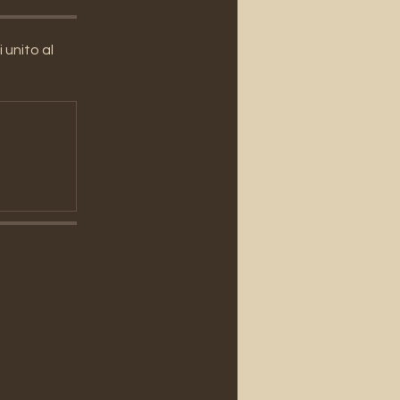
unito al