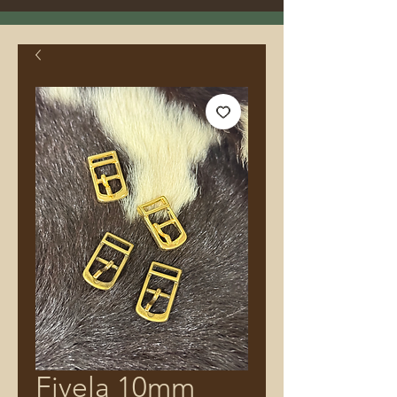
Fivela 10mm