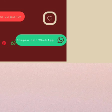
er au panier
Comprar pelo WhatsApp