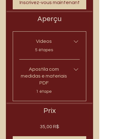
Inscrivez-vous maintenant
Aperçu
Vídeos
.
5 étapes
Apostila com
medidas e materiais
PDF
.
1 étape
Prix
35,00 R$