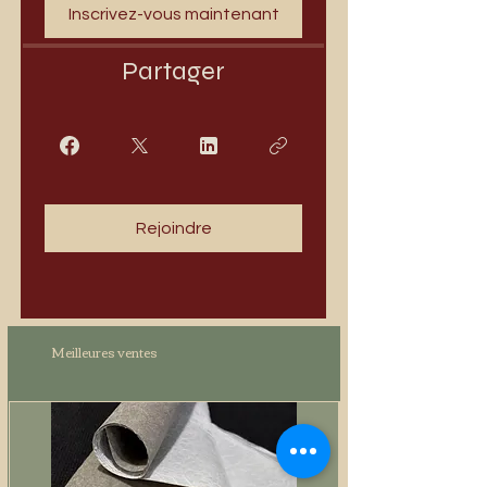
Inscrivez-vous maintenant
Partager
Rejoindre
Meilleures ventes