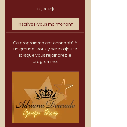
18,00 R$
Inscrivez-vous maintenant
Ce programme est connecté à
un groupe. Vous y serez ajouté
lorsque vous rejoindrez le
programme.