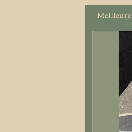
Meilleure