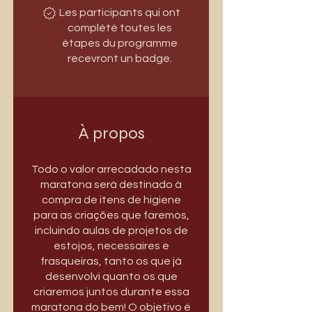
Les participants qui ont
complété toutes les
étapes du programme
recevront un badge.
À propos
Todo o valor arrecadado nesta
maratona será destinado à
compra de itens de higiene
para as criações que faremos,
incluindo aulas de projetos de
estojos, necessaires e
frasqueiras, tanto os que já
desenvolvi quanto os que
criaremos juntos durante essa
maratona do bem! O objetivo é