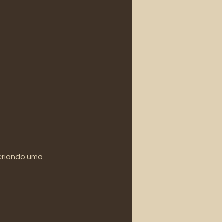
 criando uma