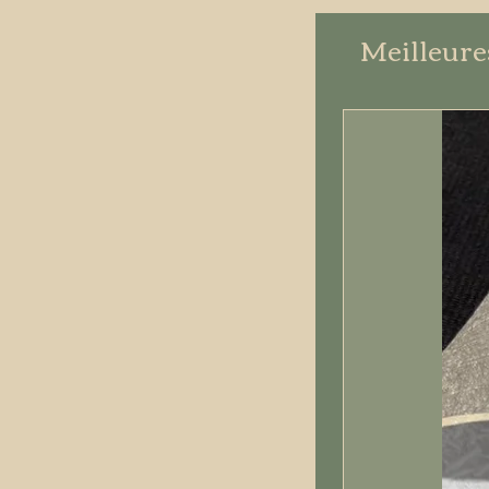
Meilleure