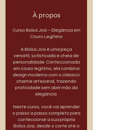
À propos
Curso Bolsa Josi – Elegância em
Couro Legítimo
A Bolsa Josi é uma peça
versátil, sofisticada e cheia de
personalidade. Confeccionada
em couro legítimo, ela combina
design moderno com o clássico
charme artesanal, trazendo
praticidade sem abrir mão da
elegância.
Neste curso, você vai aprender
o passo a passo completo para
confeccionar a sua própria
Bolsa Josi, desde o corte até o