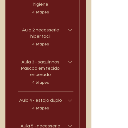
higiene
.
4 étapes
Aula 2 necesserie
hiper fácil
.
4 étapes
Aula 3 - saquinhos
Páscoa em tecido
encerado
.
4 étapes
Aula 4 - estojo duplo
.
4 étapes
Aula 5 - necesserie