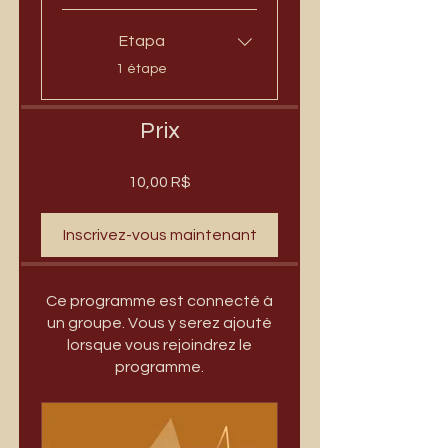
Etapa
.
1 étape
Prix
10,00 R$
Inscrivez-vous maintenant
Ce programme est connecté à
un groupe. Vous y serez ajouté
lorsque vous rejoindrez le
programme.