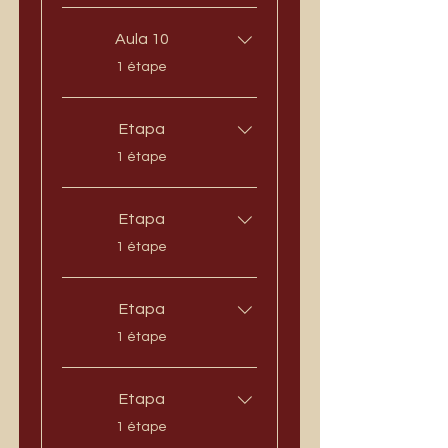
Aula 10
.
1 étape
Etapa
.
1 étape
Etapa
.
1 étape
Etapa
.
1 étape
Etapa
.
1 étape