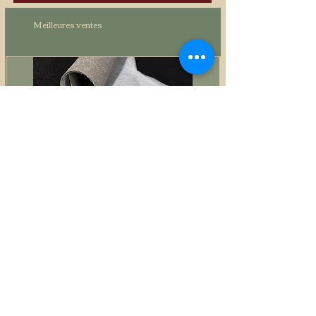
Meilleures ventes