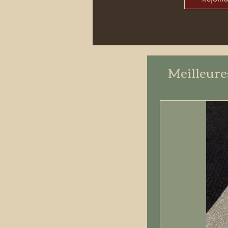
Meilleure