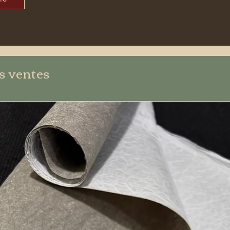
s ventes