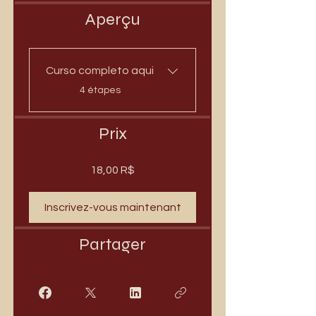
Aperçu
Curso completo aqui
.
4 étapes
Prix
18,00 R$
Inscrivez-vous maintenant
Partager