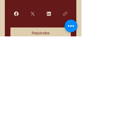
Rejoindre
Meilleures ventes