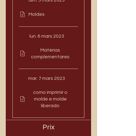
dim. 5 mars 2023
Moldes
lun. 6 mars 2023
Matérias
complementares
mar. 7 mars 2023
como imprimir o
molde e molde
liberado
Prix