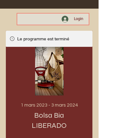
Login
Le programme est terminé
1 mars 2023 - 3 mars 2024
Bolsa Bia
LIBERADO