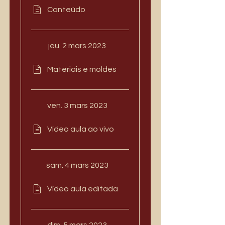
Conteúdo
jeu. 2 mars 2023
Materiais e moldes
ven. 3 mars 2023
Vídeo aula ao vivo
sam. 4 mars 2023
Vídeo aula editada