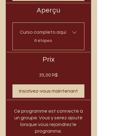
Aperçu
Curso completo aqui
.
6 étapes
Prix
35,00 R$
Inscrivez-vous maintenant
Ce programme est connecté à
un groupe. Vous y serez ajouté
lorsque vous rejoindrez le
programme.