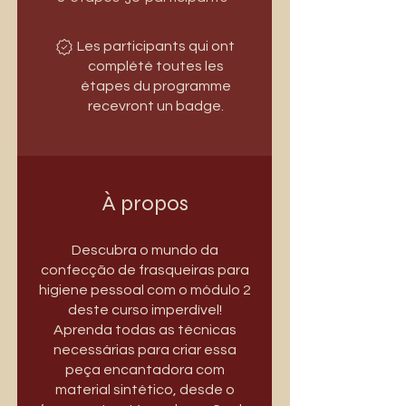
Les participants qui ont
complété toutes les
étapes du programme
recevront un badge.
À propos
Descubra o mundo da
confecção de frasqueiras para
higiene pessoal com o módulo 2
deste curso imperdível!
Aprenda todas as técnicas
necessárias para criar essa
peça encantadora com
material sintético, desde o