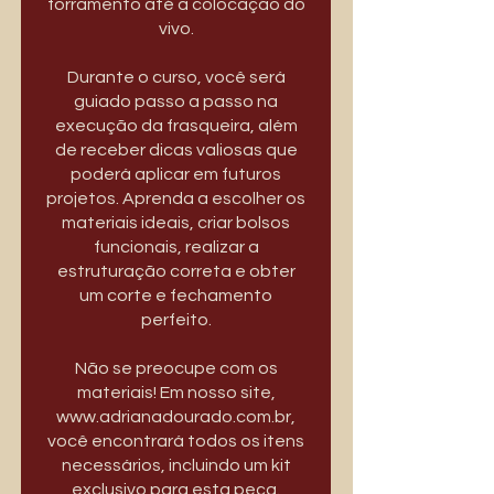
forramento até a colocação do
vivo.
Durante o curso, você será
guiado passo a passo na
execução da frasqueira, além
de receber dicas valiosas que
poderá aplicar em futuros
projetos. Aprenda a escolher os
materiais ideais, criar bolsos
funcionais, realizar a
estruturação correta e obter
um corte e fechamento
perfeito.
Não se preocupe com os
materiais! Em nosso site,
www.adrianadourado.com.br,
você encontrará todos os itens
necessários, incluindo um kit
exclusivo para esta peça.