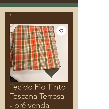
Tecido Fio Tinto
Toscana Terrosa
- pré venda